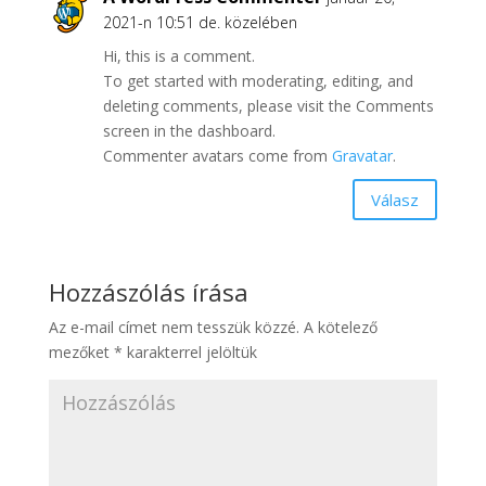
2021-n 10:51 de. közelében
Hi, this is a comment.
To get started with moderating, editing, and
deleting comments, please visit the Comments
screen in the dashboard.
Commenter avatars come from
Gravatar
.
Válasz
Hozzászólás írása
Az e-mail címet nem tesszük közzé.
A kötelező
mezőket
*
karakterrel jelöltük