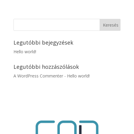
Legutóbbi bejegyzések
Hello world!
Legutóbbi hozzászólások
A WordPress Commenter
-
Hello world!