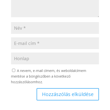
A nevem, e-mail címem, és weboldalcímem
mentése a böngészőben a következő
hozzászólásomhoz.