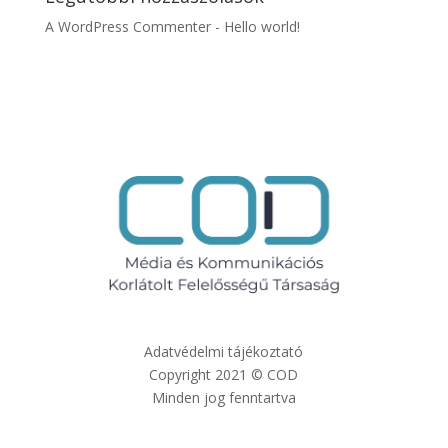
A WordPress Commenter
-
Hello world!
Adatvédelmi tájékoztató
Copyright 2021 © COD
Minden jog fenntartva